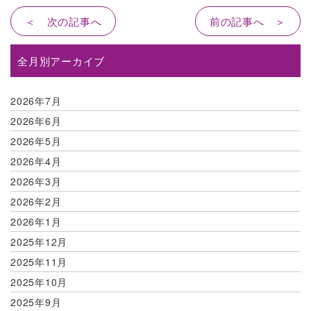
＜ 次の記事へ
前の記事へ ＞
全月別アーカイブ
2026年7月
2026年6月
2026年5月
2026年4月
2026年3月
2026年2月
2026年1月
2025年12月
2025年11月
2025年10月
2025年9月