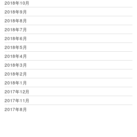
2018年10月
2018年9月
2018年8月
2018年7月
2018年6月
2018年5月
2018年4月
2018年3月
2018年2月
2018年1月
2017年12月
2017年11月
2017年8月