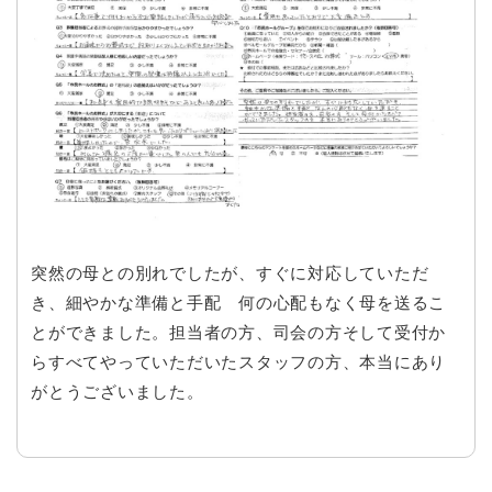
突然の母との別れでしたが、すぐに対応していただ
き、細やかな準備と手配 何の心配もなく母を送るこ
とができました。担当者の方、司会の方そして受付か
らすべてやっていただいたスタッフの方、本当にあり
がとうございました。