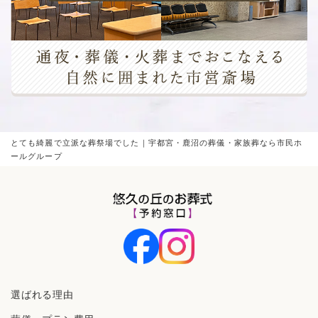
とても綺麗で立派な葬祭場でした｜宇都宮・鹿沼の葬儀・家族葬なら市民ホ
ールグループ
選ばれる理由