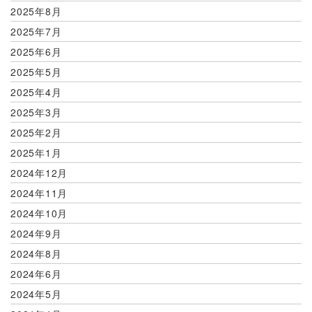
2025年8月
2025年7月
2025年6月
2025年5月
2025年4月
2025年3月
2025年2月
2025年1月
2024年12月
2024年11月
2024年10月
2024年9月
2024年8月
2024年6月
2024年5月