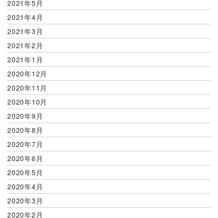
2021年5月
2021年4月
2021年3月
2021年2月
2021年1月
2020年12月
2020年11月
2020年10月
2020年9月
2020年8月
2020年7月
2020年6月
2020年5月
2020年4月
2020年3月
2020年2月