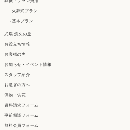
葬儀・プラン費用
-火葬式プラン
-基本プラン
式場 悠久の丘
お役立ち情報
お客様の声
お知らせ・イベント情報
スタッフ紹介
お急ぎの方へ
供物・供花
資料請求フォーム
事前相談フォーム
無料会員フォーム