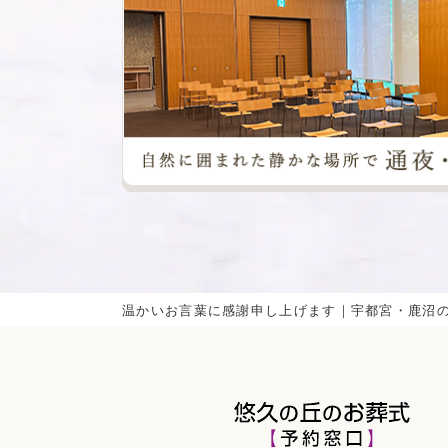
温かいお言葉に感謝申し上げます｜宇都宮・鹿沼