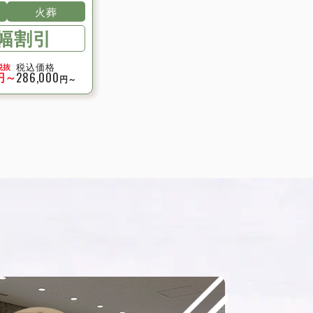
2023年7月
火葬
2023年6月
幅割引
2023年5月
2023年3月
税込価格
税抜
円～
286,000
円～
2023年2月
2023年1月
2022年12月
2022年11月
2022年10月
2022年9月
2022年8月
2022年7月
2022年6月
2022年5月
2022年4月
2022年3月