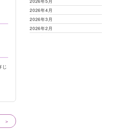
2026年5月
2026年4月
2026年3月
2026年2月
2026年1月
2025年12月
2025年11月
2025年10月
存じ
2025年9月
2025年8月
2025年7月
2025年6月
2025年5月
2025年4月
 ＞
2025年3月
2025年2月