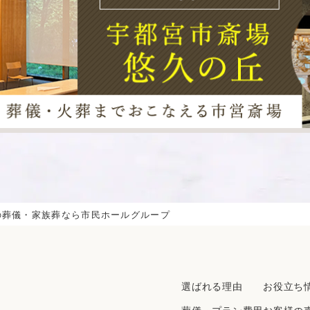
の葬儀・家族葬なら市民ホールグループ
選ばれる理由
お役立ち