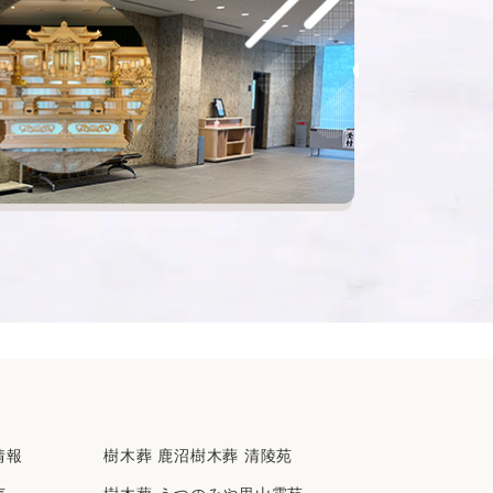
2022年2月
2022年1月
2021年12月
2021年11月
2021年10月
2021年8月
2021年7月
2021年6月
2021年5月
2021年4月
2021年3月
2021年2月
2021年1月
2020年12月
情報
樹⽊葬 ⿅沼樹⽊葬 清陵苑
2020年11月