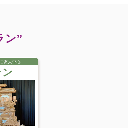
2025年1月
2024年12月
2024年11月
2024年10月
ラン”
2024年9月
2024年8月
2024年6月
ご友⼈中⼼
2024年5月
ラン
2024年4月
2024年3月
2024年2月
2023年12月
2023年11月
2023年10月
2023年8月