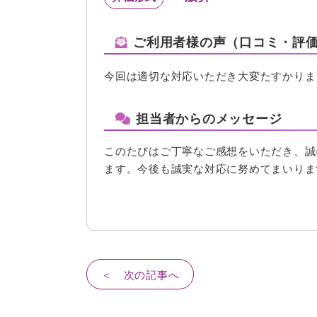
ご利用者様の声（口コミ・評
今回は適切な対応いただき大変たすかりま
担当者からのメッセージ
このたびはご丁寧なご感想をいただき、誠
ます。今後も誠実な対応に努めてまいりま
＜ 次の記事へ