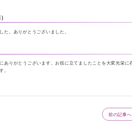
価）
した。ありがとうございました。
にありがとうございます。お役に立てましたことを大変光栄に
す。
前の記事へ