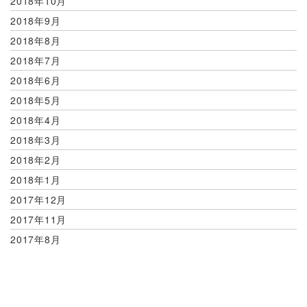
2018年10月
2018年9月
2018年8月
2018年7月
2018年6月
2018年5月
2018年4月
2018年3月
2018年2月
2018年1月
2017年12月
2017年11月
2017年8月