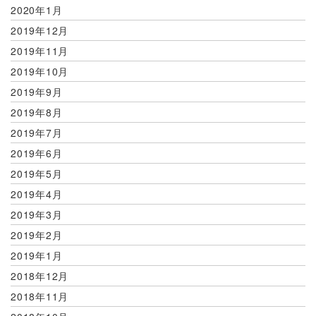
2020年1月
2019年12月
2019年11月
2019年10月
2019年9月
2019年8月
2019年7月
2019年6月
2019年5月
2019年4月
2019年3月
2019年2月
2019年1月
2018年12月
2018年11月