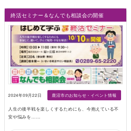
終活セミナー＆なんでも相談会の開催
2024年09月22日
鹿沼市のお知らせ・イベント情報
人生の後半戦を楽しくするためにも、今抱えている不
安や悩みを……