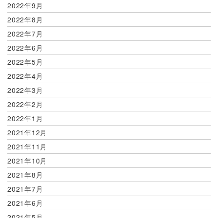
2022年9月
2022年8月
2022年7月
2022年6月
2022年5月
2022年4月
2022年3月
2022年2月
2022年1月
2021年12月
2021年11月
2021年10月
2021年8月
2021年7月
2021年6月
2021年5月