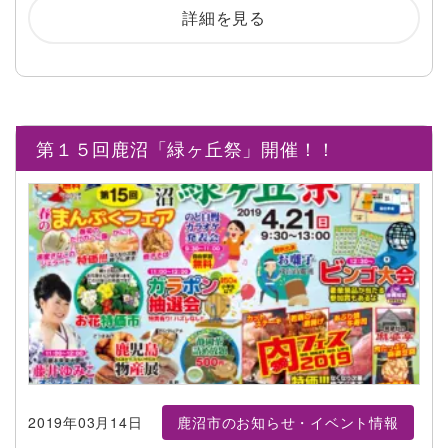
詳細を見る
第１５回鹿沼「緑ヶ丘祭」開催！！
2019年03月14日
鹿沼市のお知らせ・イベント情報