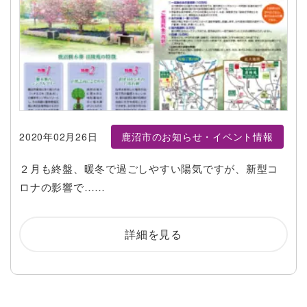
2020年02月26日
鹿沼市のお知らせ・イベント情報
２月も終盤、暖冬で過ごしやすい陽気ですが、新型コ
ロナの影響で……
詳細を見る