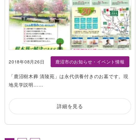
2018年08月26日
鹿沼市のお知らせ・イベント情報
「鹿沼樹木葬 清陵苑」は永代供養付きのお墓です。現
地見学説明……
詳細を見る