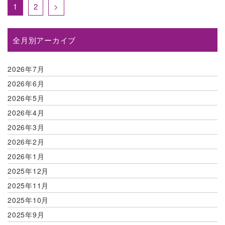
1
2
>
全月別アーカイブ
2026年7月
2026年6月
2026年5月
2026年4月
2026年3月
2026年2月
2026年1月
2025年12月
2025年11月
2025年10月
2025年9月