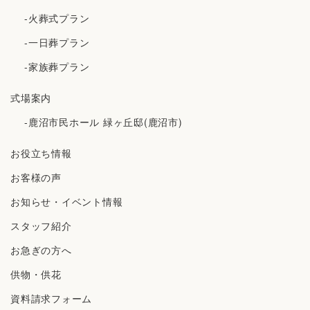
-火葬式プラン
-一日葬プラン
-家族葬プラン
式場案内
-鹿沼市民ホール 緑ヶ丘邸(鹿沼市)
お役立ち情報
お客様の声
お知らせ・イベント情報
スタッフ紹介
お急ぎの方へ
供物・供花
資料請求フォーム