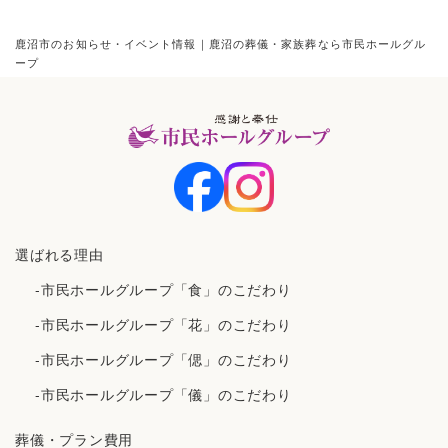
鹿沼市のお知らせ・イベント情報｜鹿沼の葬儀・家族葬なら市民ホールグル
ープ
選ばれる理由
-市民ホールグループ「食」のこだわり
-市民ホールグループ「花」のこだわり
-市民ホールグループ「偲」のこだわり
-市民ホールグループ「儀」のこだわり
葬儀・プラン費用