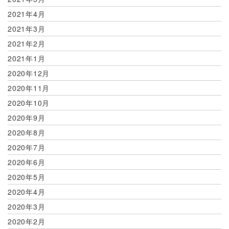
2021年4月
2021年3月
2021年2月
2021年1月
2020年12月
2020年11月
2020年10月
2020年9月
2020年8月
2020年7月
2020年6月
2020年5月
2020年4月
2020年3月
2020年2月