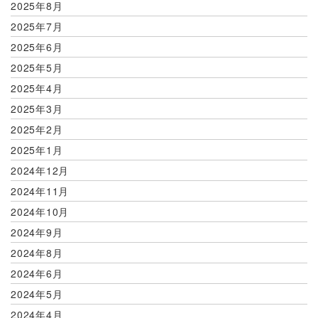
2025年8月
2025年7月
2025年6月
2025年5月
2025年4月
2025年3月
2025年2月
2025年1月
2024年12月
2024年11月
2024年10月
2024年9月
2024年8月
2024年6月
2024年5月
2024年4月