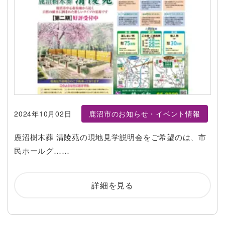
2024年10月02日
鹿沼市のお知らせ・イベント情報
鹿沼樹木葬 清陵苑の現地見学説明会をご希望のは、市
民ホールグ……
詳細を見る