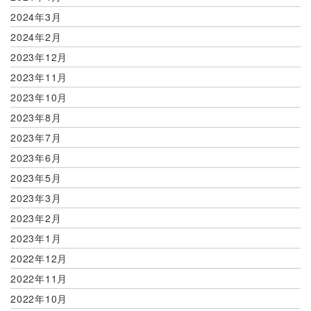
2024年3月
2024年2月
2023年12月
2023年11月
2023年10月
2023年8月
2023年7月
2023年6月
2023年5月
2023年3月
2023年2月
2023年1月
2022年12月
2022年11月
2022年10月