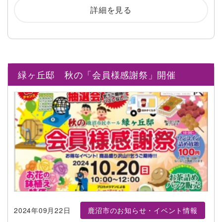
詳細を見る
緑ヶ丘邸 秋の「会員様感謝祭」開催
2024年09月22日
鹿沼市のお知らせ・イベント情報