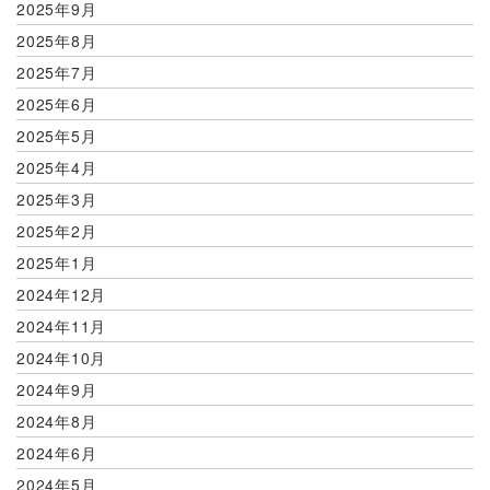
2025年9月
2025年8月
2025年7月
2025年6月
2025年5月
2025年4月
2025年3月
2025年2月
2025年1月
2024年12月
2024年11月
2024年10月
2024年9月
2024年8月
2024年6月
2024年5月