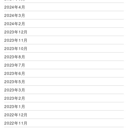
2024年4月
2024年3月
2024年2月
2023年12月
2023年11月
2023年10月
2023年8月
2023年7月
2023年6月
2023年5月
2023年3月
2023年2月
2023年1月
2022年12月
2022年11月