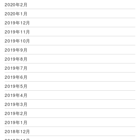
2020年2月
2020年1月
2019年12月
2019年11月
2019年10月
2019年9月
2019年8月
2019年7月
2019年6月
2019年5月
2019年4月
2019年3月
2019年2月
2019年1月
2018年12月