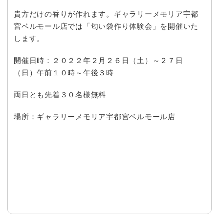
貴方だけの香りが作れます。ギャラリーメモリア宇都
宮ベルモール店では「匂い袋作り体験会」を開催いた
します。
開催日時：２０２２年２月２６日（土）～２７日
（日）午前１０時～午後３時
両日とも先着３０名様無料
場所：ギャラリーメモリア宇都宮ベルモール店