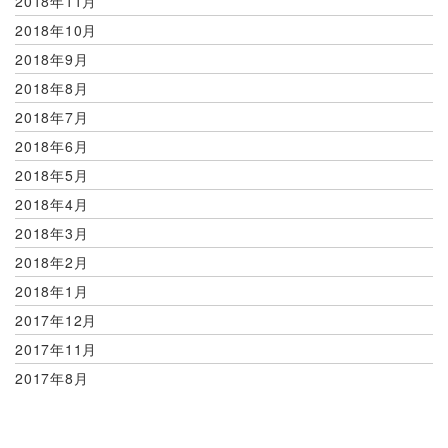
2018年11月
2018年10月
2018年9月
2018年8月
2018年7月
2018年6月
2018年5月
2018年4月
2018年3月
2018年2月
2018年1月
2017年12月
2017年11月
2017年8月