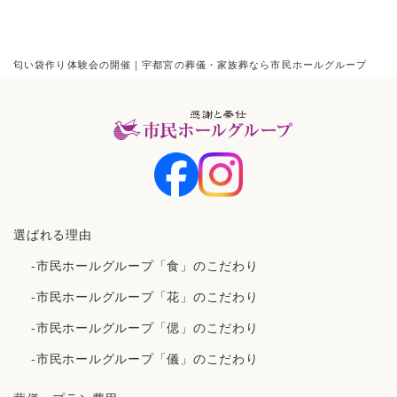
匂い袋作り体験会の開催｜宇都宮の葬儀・家族葬なら市民ホールグループ
選ばれる理由
-市民ホールグループ「食」のこだわり
-市民ホールグループ「花」のこだわり
-市民ホールグループ「偲」のこだわり
-市民ホールグループ「儀」のこだわり