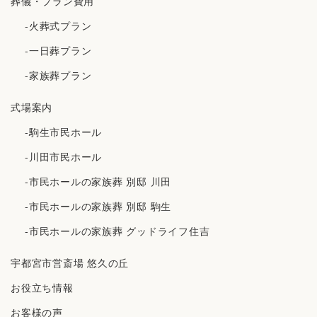
葬儀・プラン費用
-火葬式プラン
-一日葬プラン
-家族葬プラン
式場案内
-駒生市民ホール
-川田市民ホール
-市民ホールの家族葬 別邸 川田
-市民ホールの家族葬 別邸 駒生
-市民ホールの家族葬 グッドライフ住吉
宇都宮市営斎場 悠久の丘
お役立ち情報
お客様の声