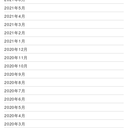
2021年5月
2021年4月
2021年3月
2021年2月
2021年1月
2020年12月
2020年11月
2020年10月
2020年9月
2020年8月
2020年7月
2020年6月
2020年5月
2020年4月
2020年3月