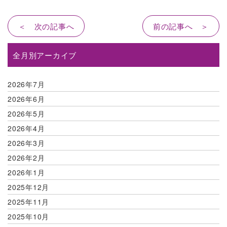
＜ 次の記事へ
前の記事へ ＞
全月別アーカイブ
2026年7月
2026年6月
2026年5月
2026年4月
2026年3月
2026年2月
2026年1月
2025年12月
2025年11月
2025年10月