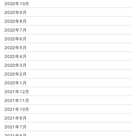
2022年10月
2022年9月
2022年8月
2022年7月
2022年6月
2022年5月
2022年4月
2022年3月
2022年2月
2022年1月
2021年12月
2021年11月
2021年10月
2021年8月
2021年7月
2021年6月