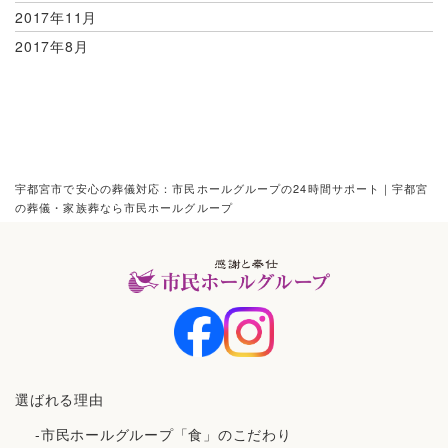
2017年11月
2017年8月
宇都宮市で安心の葬儀対応：市民ホールグループの24時間サポート｜宇都宮
の葬儀・家族葬なら市民ホールグループ
選ばれる理由
-市民ホールグループ「食」のこだわり