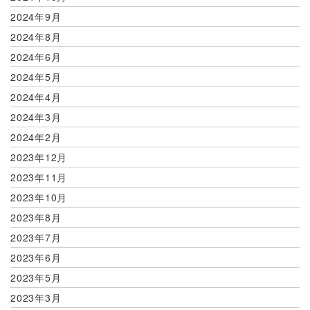
2024年9月
2024年8月
2024年6月
2024年5月
2024年4月
2024年3月
2024年2月
2023年12月
2023年11月
2023年10月
2023年8月
2023年7月
2023年6月
2023年5月
2023年3月