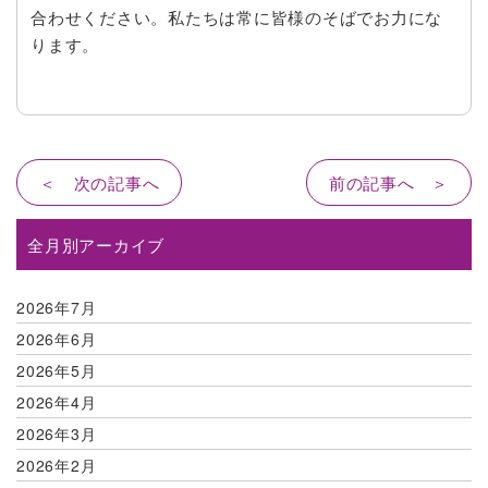
合わせください。私たちは常に皆様のそばでお力にな
ります。
＜ 次の記事へ
前の記事へ ＞
全月別アーカイブ
2026年7月
2026年6月
2026年5月
2026年4月
2026年3月
2026年2月