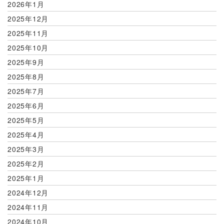
2026年1月
2025年12月
2025年11月
2025年10月
2025年9月
2025年8月
2025年7月
2025年6月
2025年5月
2025年4月
2025年3月
2025年2月
2025年1月
2024年12月
2024年11月
2024年10月