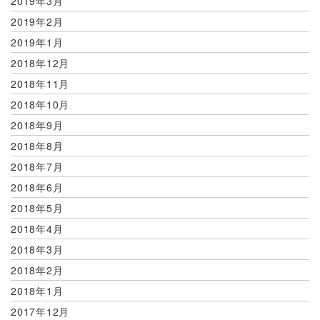
2019年3月
2019年2月
2019年1月
2018年12月
2018年11月
2018年10月
2018年9月
2018年8月
2018年7月
2018年6月
2018年5月
2018年4月
2018年3月
2018年2月
2018年1月
2017年12月