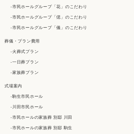
-市民ホールグループ「花」のこだわり
-市民ホールグループ「偲」のこだわり
-市民ホールグループ「儀」のこだわり
葬儀・プラン費用
-火葬式プラン
-一日葬プラン
-家族葬プラン
式場案内
-駒生市民ホール
-川田市民ホール
-市民ホールの家族葬 別邸 川田
-市民ホールの家族葬 別邸 駒生