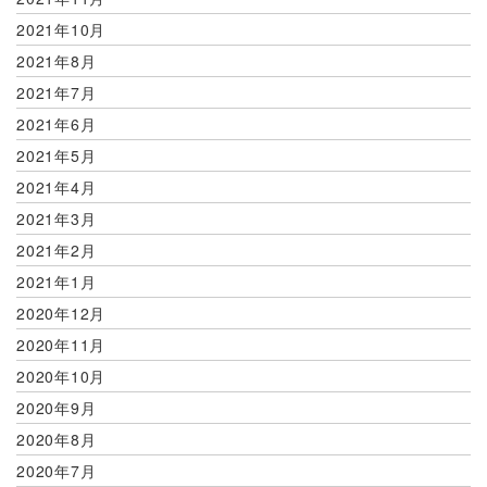
2021年10月
2021年8月
2021年7月
2021年6月
2021年5月
2021年4月
2021年3月
2021年2月
2021年1月
2020年12月
2020年11月
2020年10月
2020年9月
2020年8月
2020年7月