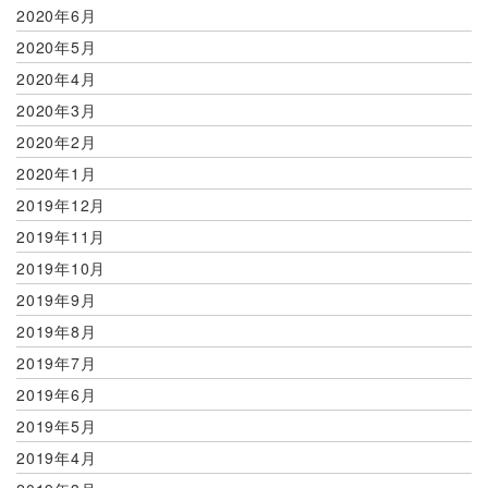
2020年6月
2020年5月
2020年4月
2020年3月
2020年2月
2020年1月
2019年12月
2019年11月
2019年10月
2019年9月
2019年8月
2019年7月
2019年6月
2019年5月
2019年4月