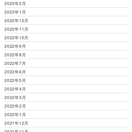
2023年2月
2023年1月
2022年12月
2022年11月
2022年10月
2022年9月
2022年8月
2022年7月
2022年6月
2022年5月
2022年4月
2022年3月
2022年2月
2022年1月
2021年12月
2021年11月