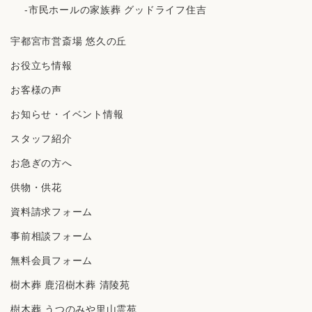
-市民ホールの家族葬 グッドライフ住吉
宇都宮市営斎場 悠久の丘
お役立ち情報
お客様の声
お知らせ・イベント情報
スタッフ紹介
お急ぎの方へ
供物・供花
資料請求フォーム
事前相談フォーム
無料会員フォーム
樹⽊葬 ⿅沼樹⽊葬 清陵苑
樹⽊葬 うつのみや⾥⼭霊苑