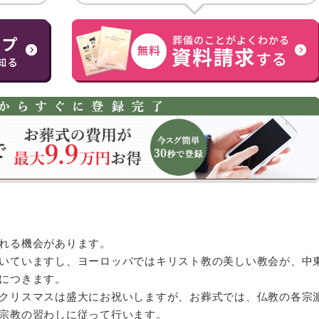
れる機会があります。
いていますし、ヨーロッパではキリスト教の美しい教会が、中
につきます。
クリスマスは盛大にお祝いしますが、お葬式では、仏教の各宗
宗教の習わしに従って行います。