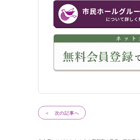
＜ 次の記事へ