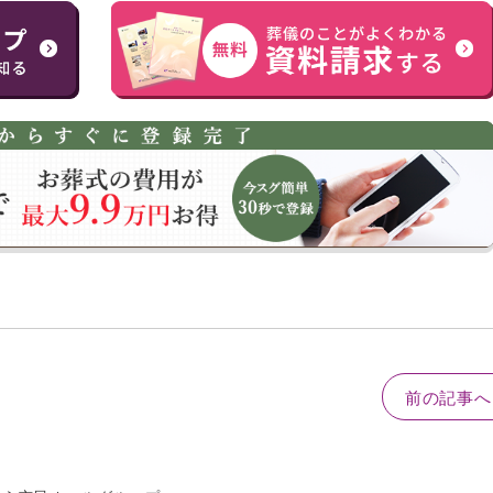
前の記事へ