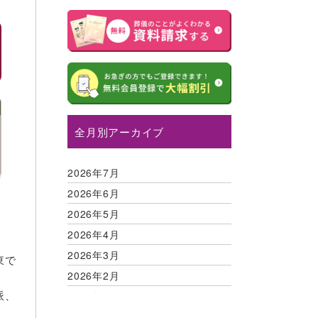
全月別アーカイブ
2026年7月
2026年6月
2026年5月
2026年4月
2026年3月
東で
2026年2月
派、
2026年1月
2025年12月