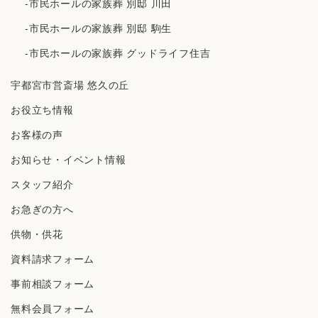
-市民ホールの家族葬 別邸 川田
-市民ホールの家族葬 別邸 駒生
-市民ホールの家族葬 グッドライフ住吉
宇都宮市営斎場 悠久の丘
お役立ち情報
お客様の声
お知らせ・イベント情報
スタッフ紹介
お急ぎの方へ
供物・供花
資料請求フォーム
事前相談フォーム
無料会員フォーム