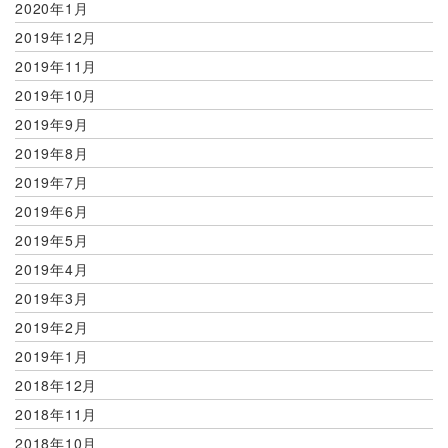
2020年1月
2019年12月
2019年11月
2019年10月
2019年9月
2019年8月
2019年7月
2019年6月
2019年5月
2019年4月
2019年3月
2019年2月
2019年1月
2018年12月
2018年11月
2018年10月