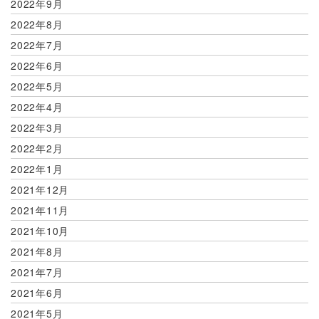
2022年9月
2022年8月
2022年7月
2022年6月
2022年5月
2022年4月
2022年3月
2022年2月
2022年1月
2021年12月
2021年11月
2021年10月
2021年8月
2021年7月
2021年6月
2021年5月