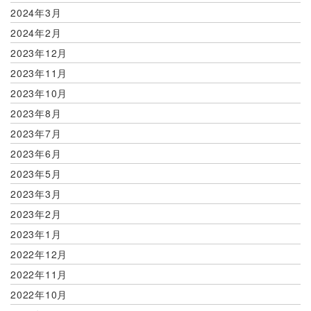
2024年3月
2024年2月
2023年12月
2023年11月
2023年10月
2023年8月
2023年7月
2023年6月
2023年5月
2023年3月
2023年2月
2023年1月
2022年12月
2022年11月
2022年10月