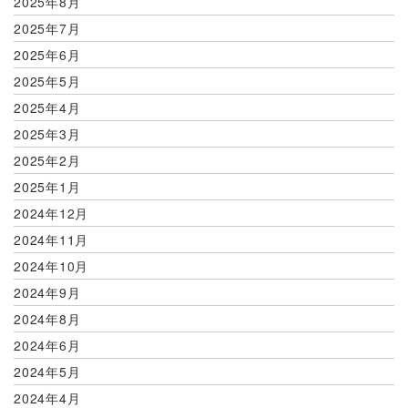
2025年8月
2025年7月
2025年6月
2025年5月
2025年4月
2025年3月
2025年2月
2025年1月
2024年12月
2024年11月
2024年10月
2024年9月
2024年8月
2024年6月
2024年5月
2024年4月