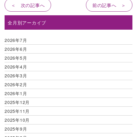
＜ 次の記事へ
前の記事へ ＞
全月別アーカイブ
2026年7月
2026年6月
2026年5月
2026年4月
2026年3月
2026年2月
2026年1月
2025年12月
2025年11月
2025年10月
2025年9月