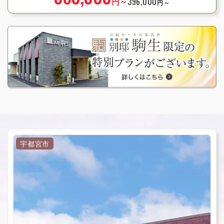
円～
396,000
円～
宇都宮市