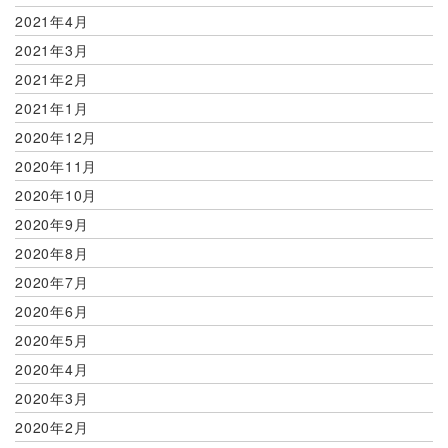
2021年4月
2021年3月
2021年2月
2021年1月
2020年12月
2020年11月
2020年10月
2020年9月
2020年8月
2020年7月
2020年6月
2020年5月
2020年4月
2020年3月
2020年2月