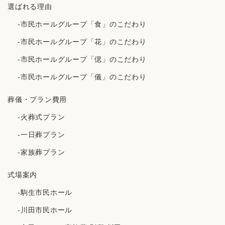
選ばれる理由
-市民ホールグループ「食」のこだわり
-市民ホールグループ「花」のこだわり
-市民ホールグループ「偲」のこだわり
-市民ホールグループ「儀」のこだわり
葬儀・プラン費用
-火葬式プラン
-一日葬プラン
-家族葬プラン
式場案内
-駒生市民ホール
-川田市民ホール