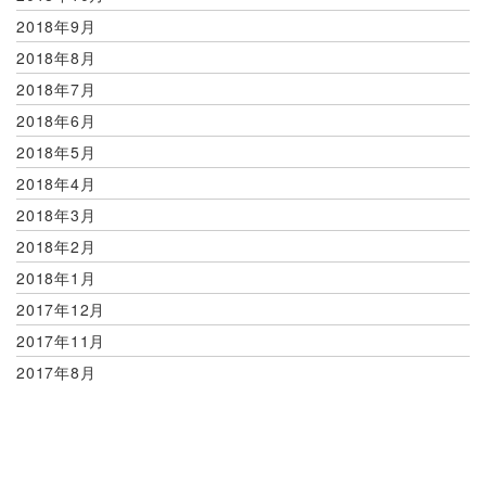
2018年9月
2018年8月
2018年7月
2018年6月
2018年5月
2018年4月
2018年3月
2018年2月
2018年1月
2017年12月
2017年11月
2017年8月