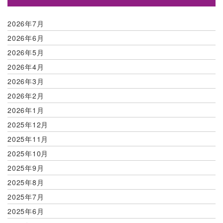
2026年7月
2026年6月
2026年5月
2026年4月
2026年3月
2026年2月
2026年1月
2025年12月
2025年11月
2025年10月
2025年9月
2025年8月
2025年7月
2025年6月