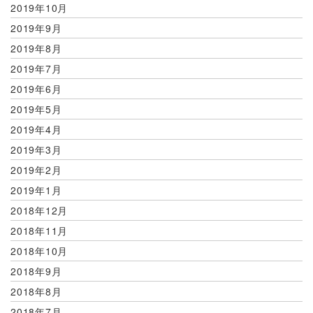
2019年10月
2019年9月
2019年8月
2019年7月
2019年6月
2019年5月
2019年4月
2019年3月
2019年2月
2019年1月
2018年12月
2018年11月
2018年10月
2018年9月
2018年8月
2018年7月