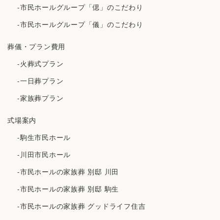
-市民ホールグループ「偲」のこだわり
-市民ホールグループ「儀」のこだわり
葬儀・プラン費用
-火葬式プラン
-一日葬プラン
-家族葬プラン
式場案内
-駒生市民ホール
-川田市民ホール
-市民ホールの家族葬 別邸 川田
-市民ホールの家族葬 別邸 駒生
-市民ホールの家族葬 グッドライフ住吉