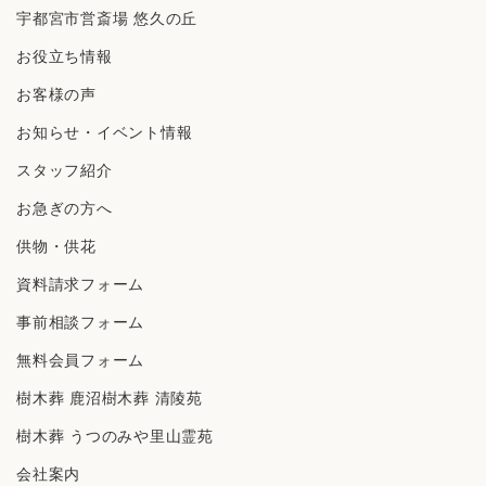
宇都宮市営斎場 悠久の丘
お役立ち情報
お客様の声
お知らせ・イベント情報
スタッフ紹介
お急ぎの方へ
供物・供花
資料請求フォーム
事前相談フォーム
無料会員フォーム
樹⽊葬 ⿅沼樹⽊葬 清陵苑
樹⽊葬 うつのみや⾥⼭霊苑
会社案内