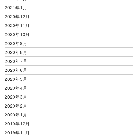
2021年1月
2020年12月
2020年11月
2020年10月
2020年9月
2020年8月
2020年7月
2020年6月
2020年5月
2020年4月
2020年3月
2020年2月
2020年1月
2019年12月
2019年11月