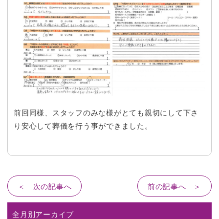
前回同様、スタッフのみな様がとても親切にして下さ
り安心して葬儀を行う事ができました。
＜ 次の記事へ
前の記事へ ＞
全月別アーカイブ