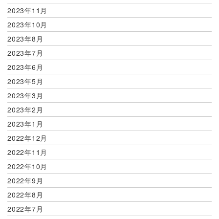
2023年11月
2023年10月
2023年8月
2023年7月
2023年6月
2023年5月
2023年3月
2023年2月
2023年1月
2022年12月
2022年11月
2022年10月
2022年9月
2022年8月
2022年7月