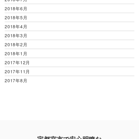
2018年6月
2018年5月
2018年4月
2018年3月
2018年2月
2018年1月
2017年12月
2017年11月
2017年8月