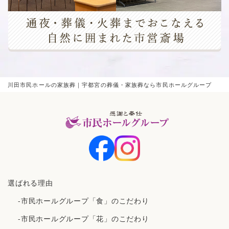
川田市民ホールの家族葬｜宇都宮の葬儀・家族葬なら市民ホールグループ
選ばれる理由
-市民ホールグループ「食」のこだわり
-市民ホールグループ「花」のこだわり