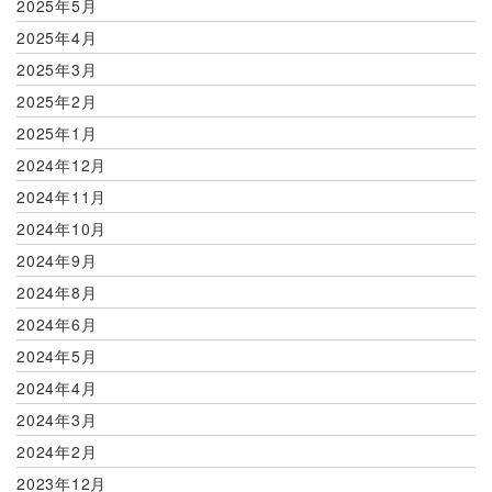
2025年5月
2025年4月
2025年3月
2025年2月
2025年1月
2024年12月
2024年11月
2024年10月
2024年9月
2024年8月
2024年6月
2024年5月
2024年4月
2024年3月
2024年2月
2023年12月