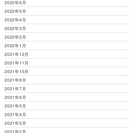
2022年6月
2022年5月
2022年4月
2022年3月
2022年2月
2022年1月
2021年12月
2021年11月
2021年10月
2021年8月
2021年7月
2021年6月
2021年5月
2021年4月
2021年3月
2021年2月