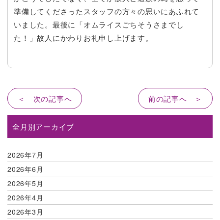
準備してくださったスタッフの方々の思いにあふれて
いました。最後に「オムライスごちそうさまでし
た！」故人にかわりお礼申し上げます。
＜ 次の記事へ
前の記事へ ＞
全月別アーカイブ
2026年7月
2026年6月
2026年5月
2026年4月
2026年3月