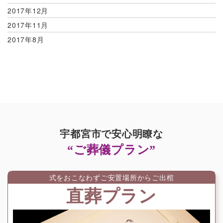
2017年12月
2017年11月
2017年8月
宇都宮市で安心明瞭な
“ご葬儀プラン”
式をおこなわずご安置場所からご出棺
直葬プラン