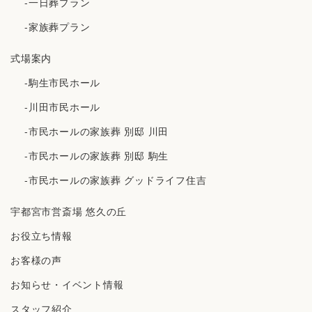
-一日葬プラン
-家族葬プラン
式場案内
-駒生市民ホール
-川田市民ホール
-市民ホールの家族葬 別邸 川田
-市民ホールの家族葬 別邸 駒生
-市民ホールの家族葬 グッドライフ住吉
宇都宮市営斎場 悠久の丘
お役立ち情報
お客様の声
お知らせ・イベント情報
スタッフ紹介