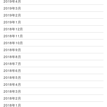
2019年4月
2019年3月
2019年2月
2019年1月
2018年12月
2018年11月
2018年10月
2018年9月
2018年8月
2018年7月
2018年6月
2018年5月
2018年4月
2018年3月
2018年2月
2018年1月