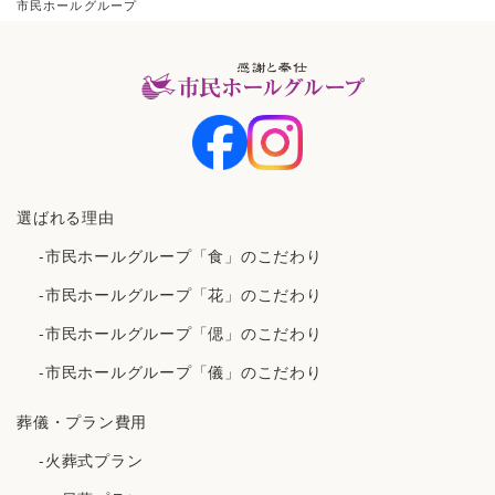
市民ホールグループ
選ばれる理由
-市民ホールグループ「食」のこだわり
-市民ホールグループ「花」のこだわり
-市民ホールグループ「偲」のこだわり
-市民ホールグループ「儀」のこだわり
葬儀・プラン費用
-火葬式プラン