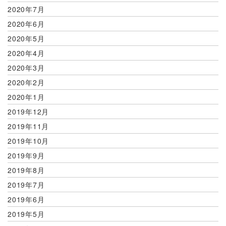
2020年7月
2020年6月
2020年5月
2020年4月
2020年3月
2020年2月
2020年1月
2019年12月
2019年11月
2019年10月
2019年9月
2019年8月
2019年7月
2019年6月
2019年5月