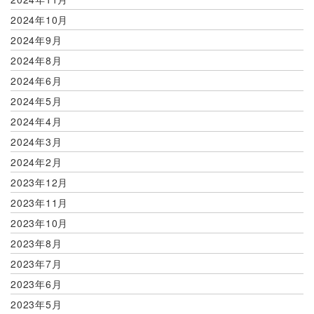
2024年10月
2024年9月
2024年8月
2024年6月
2024年5月
2024年4月
2024年3月
2024年2月
2023年12月
2023年11月
2023年10月
2023年8月
2023年7月
2023年6月
2023年5月