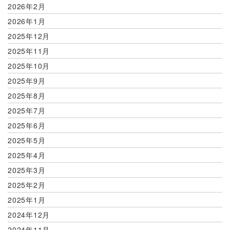
2026年2月
2026年1月
2025年12月
2025年11月
2025年10月
2025年9月
2025年8月
2025年7月
2025年6月
2025年5月
2025年4月
2025年3月
2025年2月
2025年1月
2024年12月
2024年11月