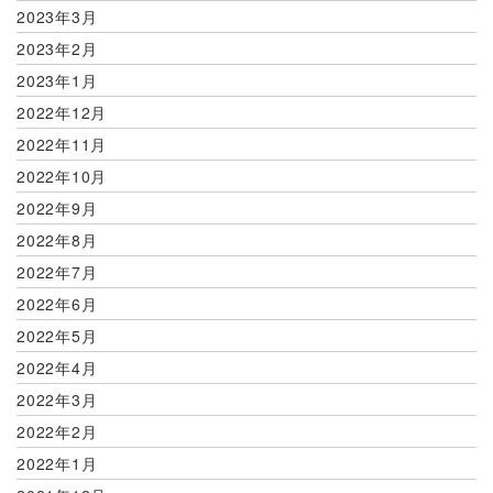
2023年3月
2023年2月
2023年1月
2022年12月
2022年11月
2022年10月
2022年9月
2022年8月
2022年7月
2022年6月
2022年5月
2022年4月
2022年3月
2022年2月
2022年1月