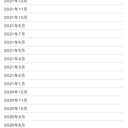
2021年12月
2021年11月
2021年10月
2021年8月
2021年7月
2021年6月
2021年5月
2021年4月
2021年3月
2021年2月
2021年1月
2020年12月
2020年11月
2020年10月
2020年9月
2020年8月