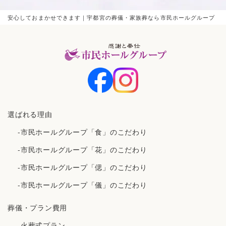
安心しておまかせできます｜宇都宮の葬儀・家族葬なら市民ホールグループ
選ばれる理由
-市民ホールグループ「食」のこだわり
-市民ホールグループ「花」のこだわり
-市民ホールグループ「偲」のこだわり
-市民ホールグループ「儀」のこだわり
葬儀・プラン費用
-火葬式プラン