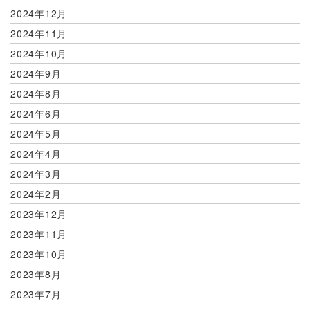
2024年12月
2024年11月
2024年10月
2024年9月
2024年8月
2024年6月
2024年5月
2024年4月
2024年3月
2024年2月
2023年12月
2023年11月
2023年10月
2023年8月
2023年7月