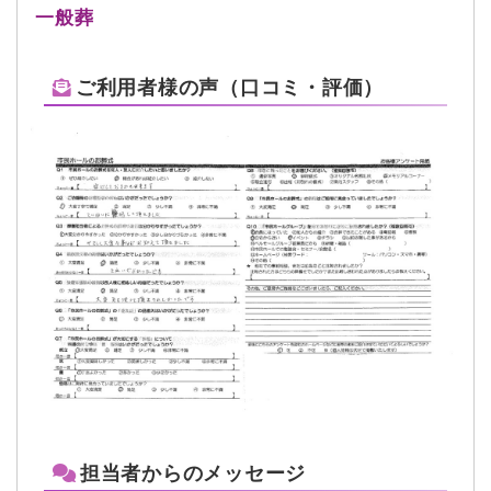
一般葬
ご利用者様の声（口コミ・評価）
担当者からのメッセージ