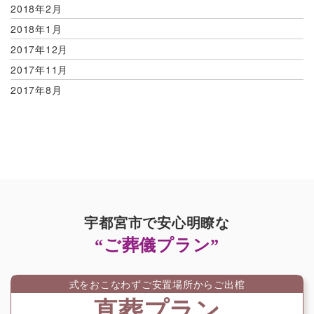
2018年2月
2018年1月
2017年12月
2017年11月
2017年8月
宇都宮市で安心明瞭な
“ご葬儀プラン”
式をおこなわずご安置場所からご出棺
直葬プラン