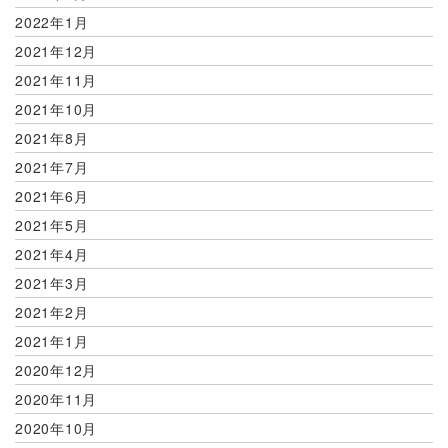
2022年1月
2021年12月
2021年11月
2021年10月
2021年8月
2021年7月
2021年6月
2021年5月
2021年4月
2021年3月
2021年2月
2021年1月
2020年12月
2020年11月
2020年10月