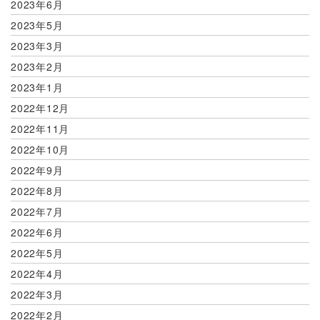
2023年6月
2023年5月
2023年3月
2023年2月
2023年1月
2022年12月
2022年11月
2022年10月
2022年9月
2022年8月
2022年7月
2022年6月
2022年5月
2022年4月
2022年3月
2022年2月