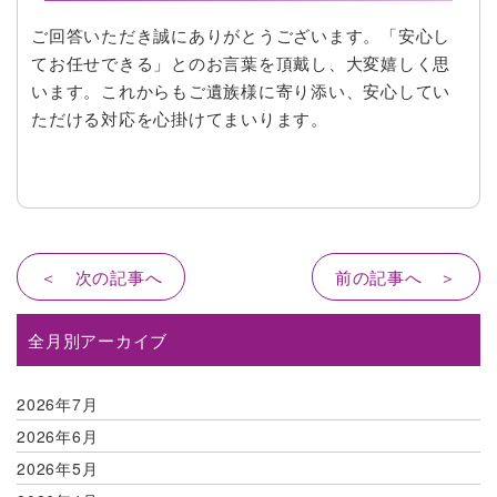
ご回答いただき誠にありがとうございます。「安心し
てお任せできる」とのお言葉を頂戴し、大変嬉しく思
います。これからもご遺族様に寄り添い、安心してい
ただける対応を心掛けてまいります。
＜ 次の記事へ
前の記事へ ＞
全月別アーカイブ
2026年7月
2026年6月
2026年5月