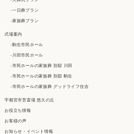
-一日葬プラン
-家族葬プラン
式場案内
-駒生市民ホール
-川田市民ホール
-市民ホールの家族葬 別邸 川田
-市民ホールの家族葬 別邸 駒生
-市民ホールの家族葬 グッドライフ住吉
宇都宮市営斎場 悠久の丘
お役立ち情報
お客様の声
お知らせ・イベント情報