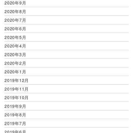
2020年9月
2020年8月
2020年7月
2020年6月
2020年5月
2020年4月
2020年3月
2020年2月
2020年1月
2019年12月
2019年11月
2019年10月
2019年9月
2019年8月
2019年7月
2019年6月