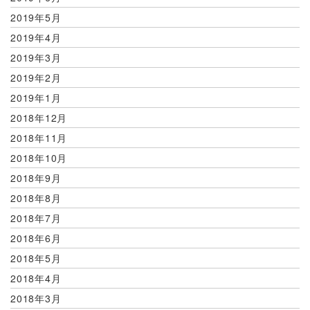
2019年5月
2019年4月
2019年3月
2019年2月
2019年1月
2018年12月
2018年11月
2018年10月
2018年9月
2018年8月
2018年7月
2018年6月
2018年5月
2018年4月
2018年3月