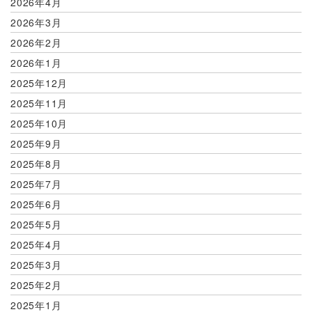
2026年4月
2026年3月
2026年2月
2026年1月
2025年12月
2025年11月
2025年10月
2025年9月
2025年8月
2025年7月
2025年6月
2025年5月
2025年4月
2025年3月
2025年2月
2025年1月