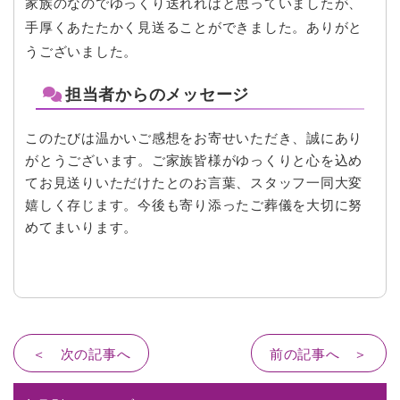
家族のなのでゆっくり送れればと思っていましたが、
手厚くあたたかく見送ることができました。ありがと
うございました。
担当者からのメッセージ
このたびは温かいご感想をお寄せいただき、誠にあり
がとうございます。ご家族皆様がゆっくりと心を込め
てお見送りいただけたとのお言葉、スタッフ一同大変
嬉しく存じます。今後も寄り添ったご葬儀を大切に努
めてまいります。
＜ 次の記事へ
前の記事へ ＞