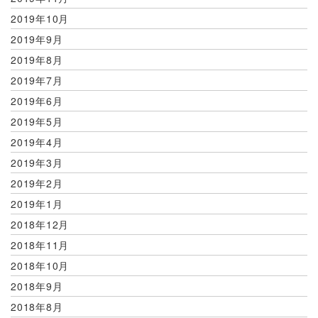
2019年10月
2019年9月
2019年8月
2019年7月
2019年6月
2019年5月
2019年4月
2019年3月
2019年2月
2019年1月
2018年12月
2018年11月
2018年10月
2018年9月
2018年8月