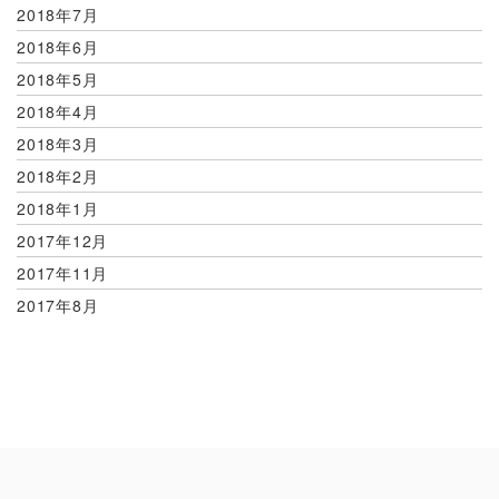
2018年7月
2018年6月
2018年5月
2018年4月
2018年3月
2018年2月
2018年1月
2017年12月
2017年11月
2017年8月