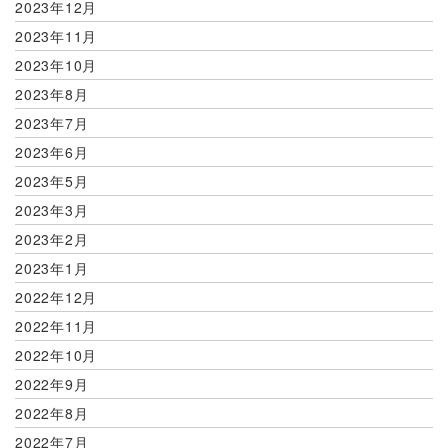
2023年12月
2023年11月
2023年10月
2023年8月
2023年7月
2023年6月
2023年5月
2023年3月
2023年2月
2023年1月
2022年12月
2022年11月
2022年10月
2022年9月
2022年8月
2022年7月