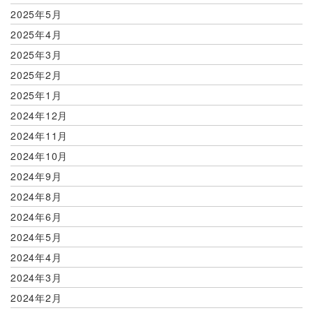
2025年5月
2025年4月
2025年3月
2025年2月
2025年1月
2024年12月
2024年11月
2024年10月
2024年9月
2024年8月
2024年6月
2024年5月
2024年4月
2024年3月
2024年2月