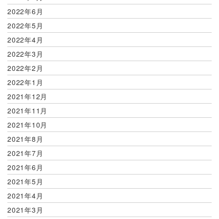
2022年6月
2022年5月
2022年4月
2022年3月
2022年2月
2022年1月
2021年12月
2021年11月
2021年10月
2021年8月
2021年7月
2021年6月
2021年5月
2021年4月
2021年3月