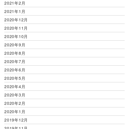
2021年2月
2021年1月
2020年12月
2020年11月
2020年10月
2020年9月
2020年8月
2020年7月
2020年6月
2020年5月
2020年4月
2020年3月
2020年2月
2020年1月
2019年12月
2019年11月