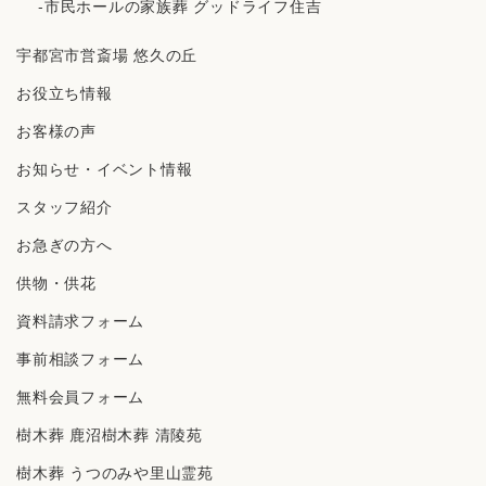
-市民ホールの家族葬 グッドライフ住吉
宇都宮市営斎場 悠久の丘
お役立ち情報
お客様の声
お知らせ・イベント情報
スタッフ紹介
お急ぎの方へ
供物・供花
資料請求フォーム
事前相談フォーム
無料会員フォーム
樹⽊葬 ⿅沼樹⽊葬 清陵苑
樹⽊葬 うつのみや⾥⼭霊苑