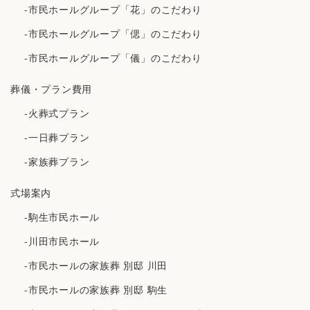
-市民ホールグループ「花」のこだわり
-市民ホールグループ「偲」のこだわり
-市民ホールグループ「儀」のこだわり
葬儀・プラン費用
-火葬式プラン
-一日葬プラン
-家族葬プラン
式場案内
-駒生市民ホール
-川田市民ホール
-市民ホールの家族葬 別邸 川田
-市民ホールの家族葬 別邸 駒生