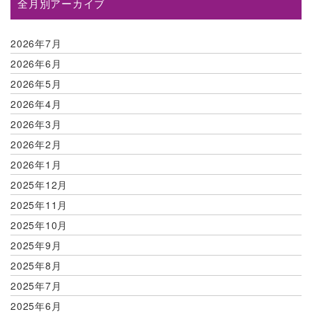
全月別アーカイブ
2026年7月
2026年6月
2026年5月
2026年4月
2026年3月
2026年2月
2026年1月
2025年12月
2025年11月
2025年10月
2025年9月
2025年8月
2025年7月
2025年6月