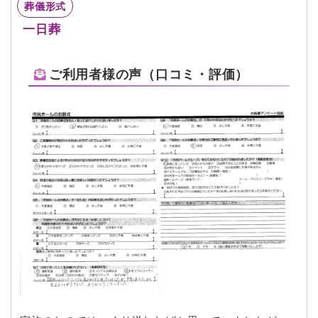
葬儀形式
一日葬
ご利用者様の声（口コミ・評価）