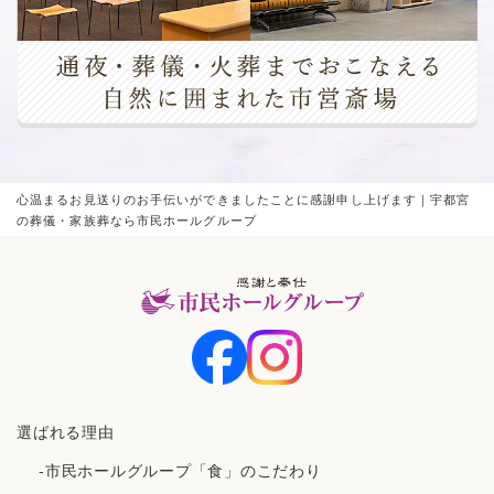
心温まるお見送りのお手伝いができましたことに感謝申し上げます｜宇都宮
の葬儀・家族葬なら市民ホールグループ
選ばれる理由
-市民ホールグループ「食」のこだわり