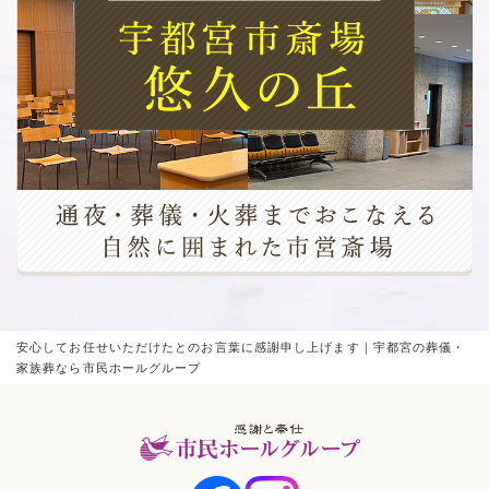
安心してお任せいただけたとのお言葉に感謝申し上げます｜宇都宮の葬儀・
家族葬なら市民ホールグループ