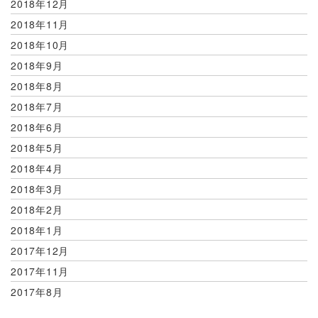
2018年12月
2018年11月
2018年10月
2018年9月
2018年8月
2018年7月
2018年6月
2018年5月
2018年4月
2018年3月
2018年2月
2018年1月
2017年12月
2017年11月
2017年8月