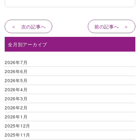
＜ 次の記事へ
前の記事へ ＞
全月別アーカイブ
2026年7月
2026年6月
2026年5月
2026年4月
2026年3月
2026年2月
2026年1月
2025年12月
2025年11月