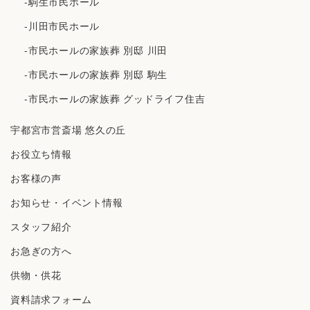
-駒生市民ホール
-川田市民ホール
-市民ホールの家族葬 別邸 川田
-市民ホールの家族葬 別邸 駒生
-市民ホールの家族葬 グッドライフ住吉
宇都宮市営斎場 悠久の丘
お役立ち情報
お客様の声
お知らせ・イベント情報
スタッフ紹介
お急ぎの方へ
供物・供花
資料請求フォーム