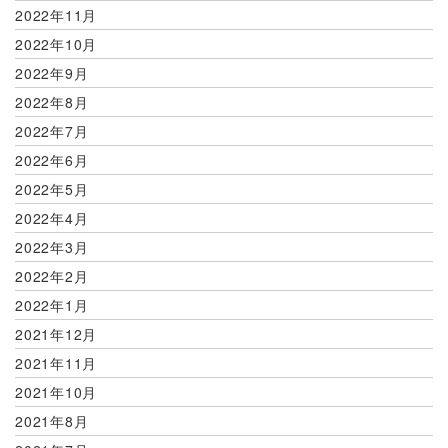
2022年11月
2022年10月
2022年9月
2022年8月
2022年7月
2022年6月
2022年5月
2022年4月
2022年3月
2022年2月
2022年1月
2021年12月
2021年11月
2021年10月
2021年8月