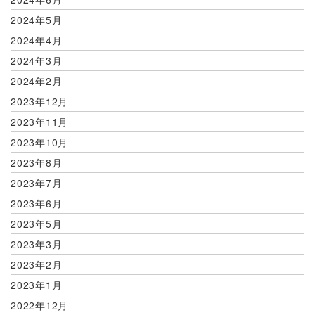
2024年5月
2024年4月
2024年3月
2024年2月
2023年12月
2023年11月
2023年10月
2023年8月
2023年7月
2023年6月
2023年5月
2023年3月
2023年2月
2023年1月
2022年12月