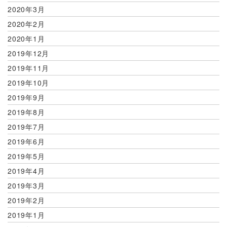
2020年3月
2020年2月
2020年1月
2019年12月
2019年11月
2019年10月
2019年9月
2019年8月
2019年7月
2019年6月
2019年5月
2019年4月
2019年3月
2019年2月
2019年1月