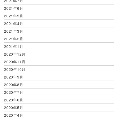
2021年7月
2021年6月
2021年5月
2021年4月
2021年3月
2021年2月
2021年1月
2020年12月
2020年11月
2020年10月
2020年9月
2020年8月
2020年7月
2020年6月
2020年5月
2020年4月