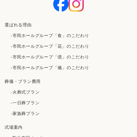
選ばれる理由
-市民ホールグループ「食」のこだわり
-市民ホールグループ「花」のこだわり
-市民ホールグループ「偲」のこだわり
-市民ホールグループ「儀」のこだわり
葬儀・プラン費用
-火葬式プラン
-一日葬プラン
-家族葬プラン
式場案内