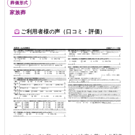
葬儀形式
家族葬
ご利用者様の声（口コミ・評価）