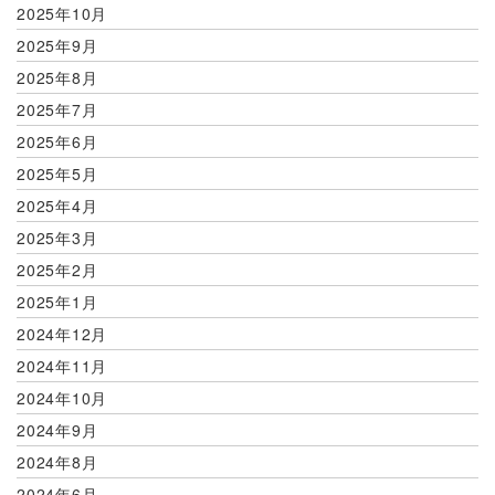
2025年10月
2025年9月
2025年8月
2025年7月
2025年6月
2025年5月
2025年4月
2025年3月
2025年2月
2025年1月
2024年12月
2024年11月
2024年10月
2024年9月
2024年8月
2024年6月