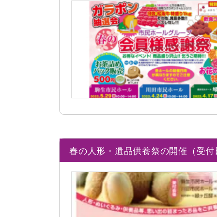
春の人形・遺品供養祭の開催（受付