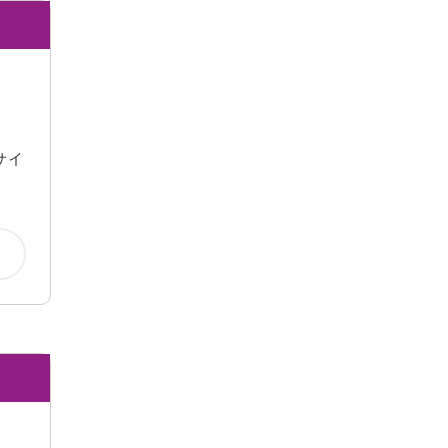
2018年3月
2018年2月
2018年1月
2017年12月
2017年11月
サイ
2017年8月