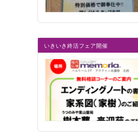
いきいき終活フェア開催