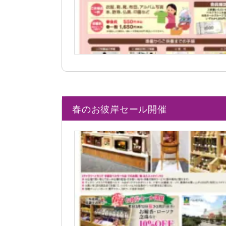
春のお彼岸セール開催