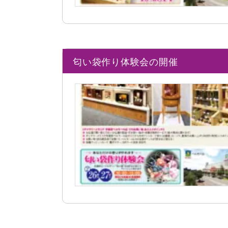
匂い袋作り体験会の開催