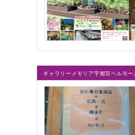
ギャラリーメモリア宇都宮ベルモー