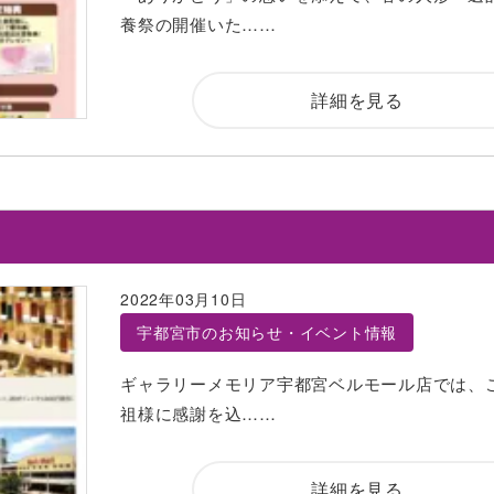
養祭の開催いた……
詳細を見る
2022年03月10日
宇都宮市のお知らせ・イベント情報
ギャラリーメモリア宇都宮ベルモール店では、
祖様に感謝を込……
詳細を見る