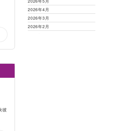
2026年5月
迎
2026年4月
2026年3月
2026年2月
2026年1月
2025年12月
2025年11月
2025年10月
2025年9月
2025年8月
2025年7月
2025年6月
2025年5月
秋彼
2025年4月
2025年3月
2025年2月