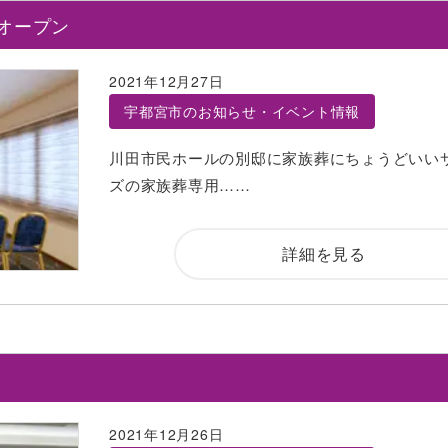
オープン
2021年12月27日
宇都宮市のお知らせ・イベント情報
川田市民ホールの別邸に家族葬にちょうどいい
ズの家族葬専用……
詳細を見る
2021年12月26日