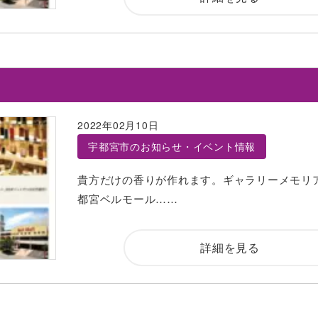
2022年02月10日
宇都宮市のお知らせ・イベント情報
貴方だけの香りが作れます。ギャラリーメモリ
都宮ベルモール……
詳細を見る