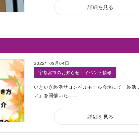
詳細を見る
2022年09月04日
宇都宮市のお知らせ・イベント情報
いきいき終活サロンベルモール会場にて「終活
ア」を開催いた……
詳細を見る