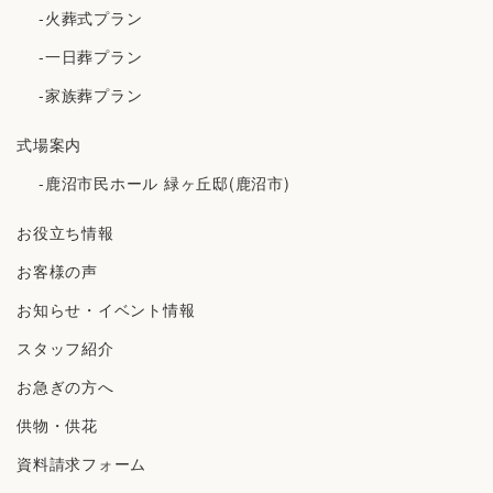
-火葬式プラン
-一日葬プラン
-家族葬プラン
式場案内
-鹿沼市民ホール 緑ヶ丘邸(鹿沼市)
お役立ち情報
お客様の声
お知らせ・イベント情報
スタッフ紹介
お急ぎの方へ
供物・供花
資料請求フォーム