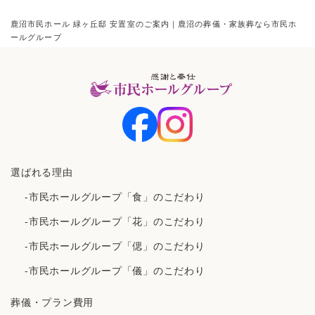
鹿沼市民ホール 緑ヶ丘邸 安置室のご案内｜鹿沼の葬儀・家族葬なら市民ホ
ールグループ
選ばれる理由
-市民ホールグループ「食」のこだわり
-市民ホールグループ「花」のこだわり
-市民ホールグループ「偲」のこだわり
-市民ホールグループ「儀」のこだわり
葬儀・プラン費用