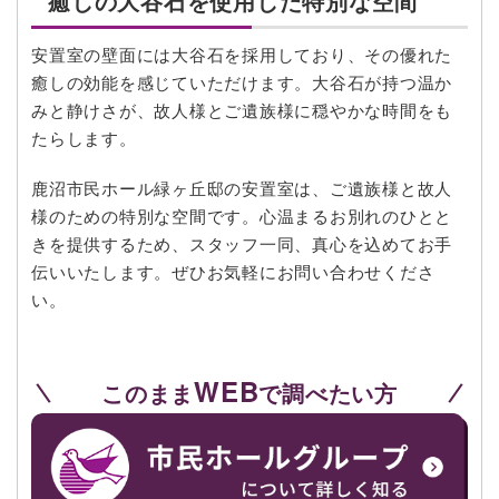
癒しの大谷石を使用した特別な空間
安置室の壁面には大谷石を採用しており、その優れた
癒しの効能を感じていただけます。大谷石が持つ温か
みと静けさが、故人様とご遺族様に穏やかな時間をも
たらします。
鹿沼市民ホール緑ヶ丘邸の安置室は、ご遺族様と故人
様のための特別な空間です。心温まるお別れのひとと
きを提供するため、スタッフ一同、真心を込めてお手
伝いいたします。ぜひお気軽にお問い合わせくださ
い。
WEB
このまま
で調べたい方