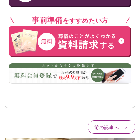
事前準備
をすすめたい方
前の記事へ ＞