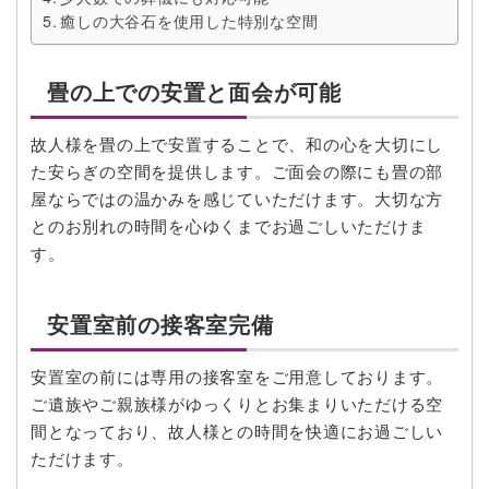
癒しの大谷石を使用した特別な空間
畳の上での安置と面会が可能
故人様を畳の上で安置することで、和の心を大切にし
た安らぎの空間を提供します。ご面会の際にも畳の部
屋ならではの温かみを感じていただけます。大切な方
とのお別れの時間を心ゆくまでお過ごしいただけま
す。
安置室前の接客室完備
安置室の前には専用の接客室をご用意しております。
ご遺族やご親族様がゆっくりとお集まりいただける空
間となっており、故人様との時間を快適にお過ごしい
ただけます。