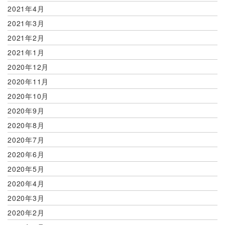
2021年4月
2021年3月
2021年2月
2021年1月
2020年12月
2020年11月
2020年10月
2020年9月
2020年8月
2020年7月
2020年6月
2020年5月
2020年4月
2020年3月
2020年2月