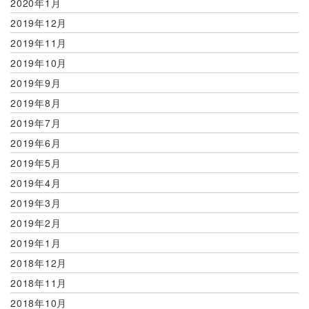
2020年1月
2019年12月
2019年11月
2019年10月
2019年9月
2019年8月
2019年7月
2019年6月
2019年5月
2019年4月
2019年3月
2019年2月
2019年1月
2018年12月
2018年11月
2018年10月