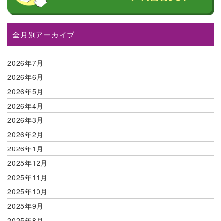
全月別アーカイブ
2026年7月
2026年6月
2026年5月
2026年4月
2026年3月
2026年2月
2026年1月
2025年12月
2025年11月
2025年10月
2025年9月
2025年8月