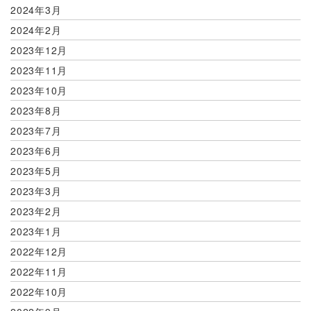
2024年3月
2024年2月
2023年12月
2023年11月
2023年10月
2023年8月
2023年7月
2023年6月
2023年5月
2023年3月
2023年2月
2023年1月
2022年12月
2022年11月
2022年10月