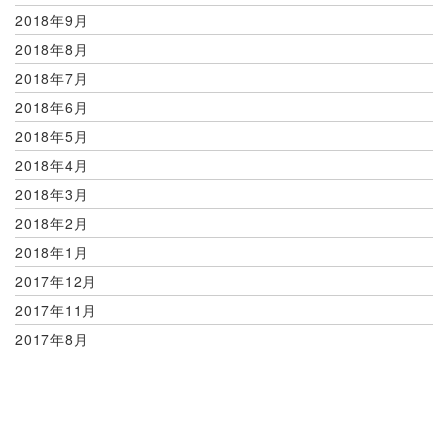
2018年9月
2018年8月
2018年7月
2018年6月
2018年5月
2018年4月
2018年3月
2018年2月
2018年1月
2017年12月
2017年11月
2017年8月