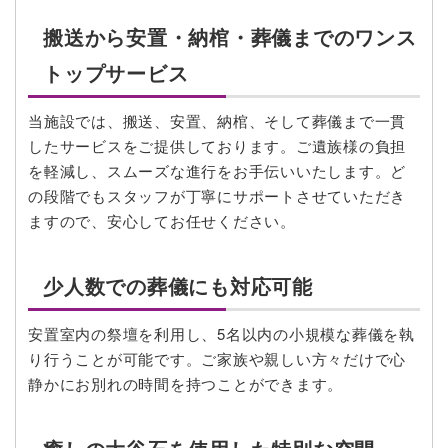
搬送から安置・納棺・葬儀までのワンス
トップサービス
当施設では、搬送、安置、納棺、そして葬儀まで一貫
したサービスをご提供しております。ご遺族様の負担
を軽減し、スムーズな進行をお手伝いいたします。ど
の段階でもスタッフが丁寧にサポートさせていただき
ますので、安心してお任せください。
少人数での葬儀にも対応可能
安置室内の祭壇を利用し、5名以内の小規模な葬儀を執
り行うことが可能です。ご家族や親しい方々だけで心
静かにお別れの時間を持つことができます。