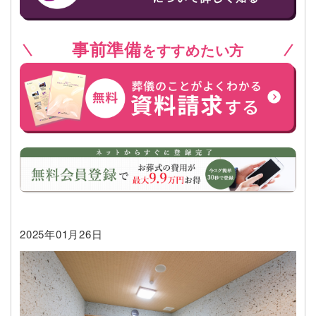
事前準備
をすすめたい方
2025年01月26日