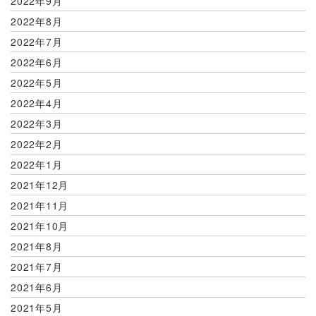
2022年9月
2022年8月
2022年7月
2022年6月
2022年5月
2022年4月
2022年3月
2022年2月
2022年1月
2021年12月
2021年11月
2021年10月
2021年8月
2021年7月
2021年6月
2021年5月