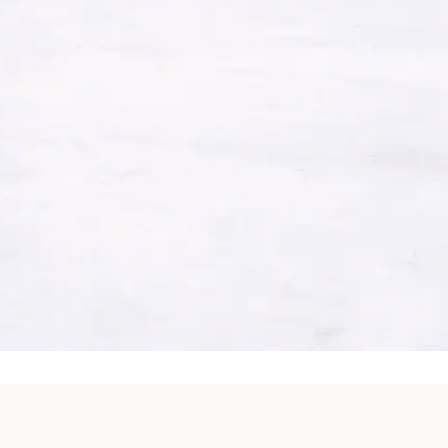
2020年10月
2020年9月
2020年8月
2020年7月
2020年6月
2020年5月
2020年4月
2020年3月
2020年2月
2020年1月
2019年12月
2019年11月
2019年10月
2019年9月
2019年8月
2019年7月