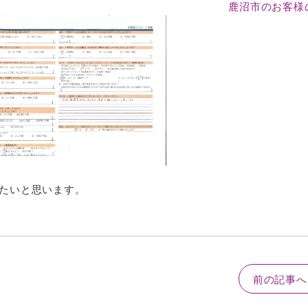
鹿沼市のお客様
たいと思います。
前の記事へ