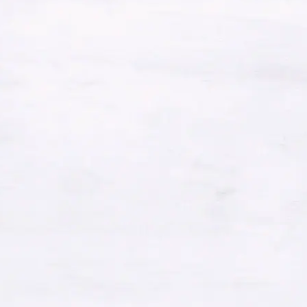
2022年2月
2022年1月
2021年12月
2021年11月
2021年10月
2021年8月
2021年7月
2021年6月
2021年5月
2021年4月
2021年3月
2021年2月
2021年1月
2020年12月
2020年11月