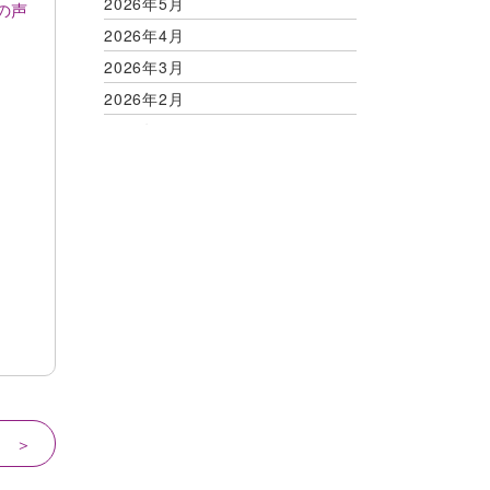
2026年5月
の声
2026年4月
2026年3月
2026年2月
2026年1月
2025年12月
2025年11月
2025年10月
2025年9月
2025年8月
2025年7月
2025年6月
2025年5月
2025年4月
 ＞
2025年3月
2025年2月