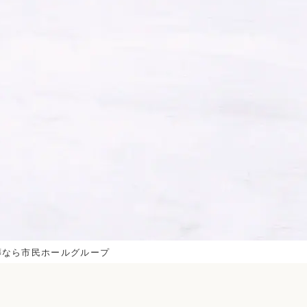
葬なら市民ホールグループ