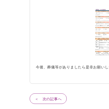
今後、葬儀等がありましたら是非お願いし
＜ 次の記事へ