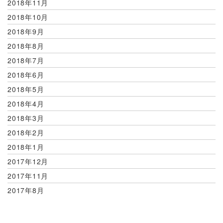
2018年11月
2018年10月
2018年9月
2018年8月
2018年7月
2018年6月
2018年5月
2018年4月
2018年3月
2018年2月
2018年1月
2017年12月
2017年11月
2017年8月