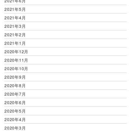
2021年6月
2021年5月
2021年4月
2021年3月
2021年2月
2021年1月
2020年12月
2020年11月
2020年10月
2020年9月
2020年8月
2020年7月
2020年6月
2020年5月
2020年4月
2020年3月