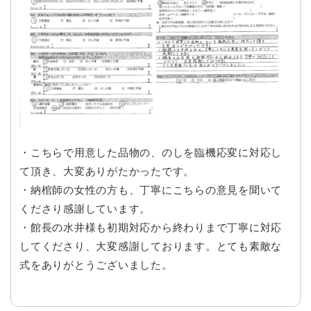
・こちらで用意した品物の、のしを臨機応変に対応し
て頂き、大変ありがたかったです。
・納棺師の女性の方も、丁寧にこちらの意見を聞いて
くださり感謝しています。
・館長の水井様も初期対応から終わりまで丁寧に対応
してくださり、大変感謝しております。とても素敵な
式をありがとうございました。