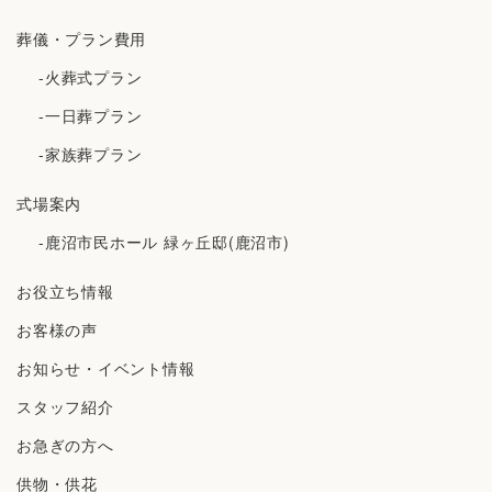
葬儀・プラン費用
-火葬式プラン
-一日葬プラン
-家族葬プラン
式場案内
-鹿沼市民ホール 緑ヶ丘邸(鹿沼市)
お役立ち情報
お客様の声
お知らせ・イベント情報
スタッフ紹介
お急ぎの方へ
供物・供花