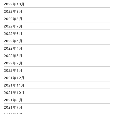
2022年10月
2022年9月
2022年8月
2022年7月
2022年6月
2022年5月
2022年4月
2022年3月
2022年2月
2022年1月
2021年12月
2021年11月
2021年10月
2021年8月
2021年7月