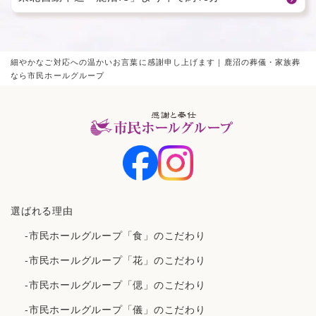
細やかなご対応への温かいお言葉に感謝申し上げます｜鹿沼の葬儀・家族葬
なら市民ホールグループ
選ばれる理由
-市民ホールグループ「食」のこだわり
-市民ホールグループ「花」のこだわり
-市民ホールグループ「偲」のこだわり
-市民ホールグループ「儀」のこだわり