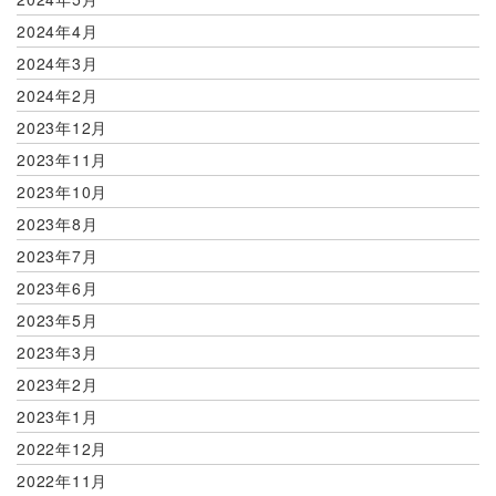
2024年4月
2024年3月
2024年2月
2023年12月
2023年11月
2023年10月
2023年8月
2023年7月
2023年6月
2023年5月
2023年3月
2023年2月
2023年1月
2022年12月
2022年11月