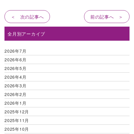
＜ 次の記事へ
前の記事へ ＞
全月別アーカイブ
2026年7月
2026年6月
2026年5月
2026年4月
2026年3月
2026年2月
2026年1月
2025年12月
2025年11月
2025年10月