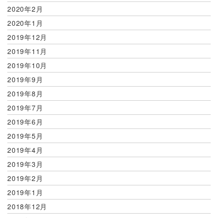
2020年2月
2020年1月
2019年12月
2019年11月
2019年10月
2019年9月
2019年8月
2019年7月
2019年6月
2019年5月
2019年4月
2019年3月
2019年2月
2019年1月
2018年12月