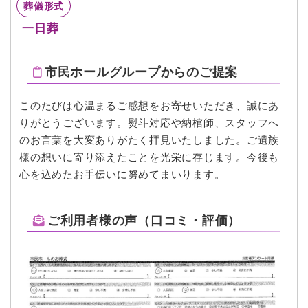
葬儀形式
一日葬
市民ホールグループからのご提案
このたびは心温まるご感想をお寄せいただき、誠にあ
りがとうございます。熨斗対応や納棺師、スタッフへ
のお言葉を大変ありがたく拝見いたしました。ご遺族
様の想いに寄り添えたことを光栄に存じます。今後も
心を込めたお手伝いに努めてまいります。
ご利用者様の声（口コミ・評価）