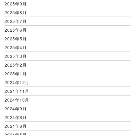
2025年9月
2025年8月
2025年7月
2025年6月
2025年5月
2025年4月
2025年3月
2025年2月
2025年1月
2024年12月
2024年11月
2024年10月
2024年9月
2024年8月
2024年6月
2024年5月