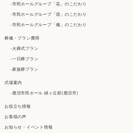
-市民ホールグループ「花」のこだわり
-市民ホールグループ「偲」のこだわり
-市民ホールグループ「儀」のこだわり
葬儀・プラン費用
-火葬式プラン
-一日葬プラン
-家族葬プラン
式場案内
-鹿沼市民ホール 緑ヶ丘邸(鹿沼市)
お役立ち情報
お客様の声
お知らせ・イベント情報