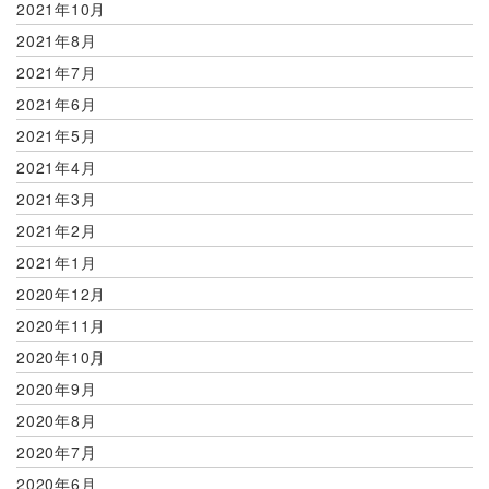
2021年10月
2021年8月
2021年7月
2021年6月
2021年5月
2021年4月
2021年3月
2021年2月
2021年1月
2020年12月
2020年11月
2020年10月
2020年9月
2020年8月
2020年7月
2020年6月