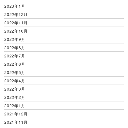
2023年1月
2022年12月
2022年11月
2022年10月
2022年9月
2022年8月
2022年7月
2022年6月
2022年5月
2022年4月
2022年3月
2022年2月
2022年1月
2021年12月
2021年11月