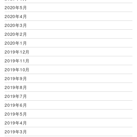
2020年5月
2020年4月
2020年3月
2020年2月
2020年1月
2019年12月
2019年11月
2019年10月
2019年9月
2019年8月
2019年7月
2019年6月
2019年5月
2019年4月
2019年3月