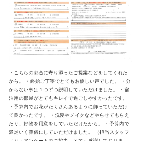
・こちらの都合に寄り添ったご提案などをしてくれた
から。 ・終始ご丁寧でとてもお優しい声でした。 ・分
からない事は１つずつ説明していただけました。 ・宿
泊用の部屋がとてもキレイで過ごしやすかったです。
・予算内でお花がたくさんあるように飾っていただけ
て良かったです。 ・洗髪やメイクなどやらせてもらえ
たり、好物を用意をしていただけたから。 ・予算内で
満足いく葬儀にしていただけました。 （担当スタッフ
より：アンケートのご協力、とても感謝しておりま