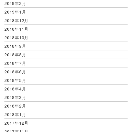
2019年2月
2019年1月
2018年12月
2018年11月
2018年10月
2018年9月
2018年8月
2018年7月
2018年6月
2018年5月
2018年4月
2018年3月
2018年2月
2018年1月
2017年12月
2017年11月