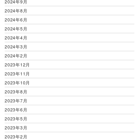
2024年9月
2024年8月
2024年6月
2024年5月
2024年4月
2024年3月
2024年2月
2023年12月
2023年11月
2023年10月
2023年8月
2023年7月
2023年6月
2023年5月
2023年3月
2023年2月