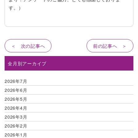
す。）
＜ 次の記事へ
前の記事へ ＞
全月別アーカイブ
2026年7月
2026年6月
2026年5月
2026年4月
2026年3月
2026年2月
2026年1月