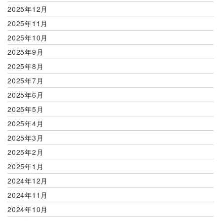
2025年12月
2025年11月
2025年10月
2025年9月
2025年8月
2025年7月
2025年6月
2025年5月
2025年4月
2025年3月
2025年2月
2025年1月
2024年12月
2024年11月
2024年10月