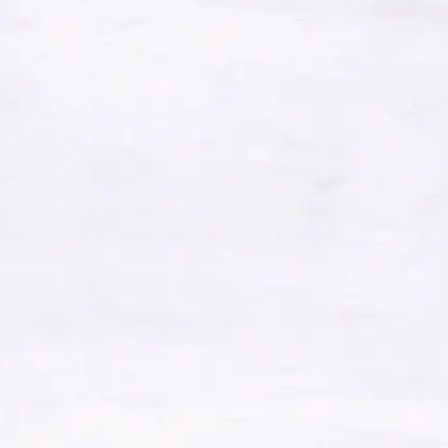
2020年10月
2020年9月
2020年8月
2020年7月
2020年6月
2020年5月
2020年4月
2020年3月
2020年2月
2020年1月
2019年12月
2019年11月
2019年10月
2019年9月
2019年8月
2019年7月