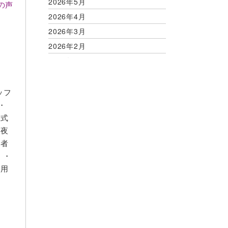
2026年5月
の声
2026年4月
2026年3月
2026年2月
2026年1月
2025年12月
2025年11月
ッフ
・
2025年10月
儀式
2025年9月
通夜
2025年8月
葬者
2025年7月
 ・
2025年6月
利用
2025年5月
2025年4月
2025年3月
2025年2月