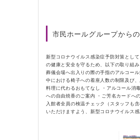
市民ホールグループから
新型コロナウイルス感染症予防対策として
の健康と安全を守るため、以下の取り組み
葬儀会場へ出入りの際の手指のアルコール
中における椅子への着座人数の制限及び、
料理に代わるおもてなし ・アルコール消
への自由焼香のご案内 ・ご芳名カードへ
入館者全員の検温チェック（スタッフも含
いただけますよう、新型コロナウイルス感