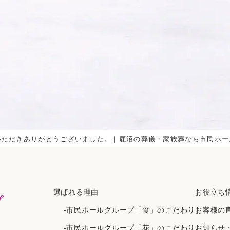
いただきありがとうございました。｜鹿沼の葬儀・家族葬なら市民ホー
選ばれる理由
お役立ち
-市民ホールグループ「食」のこだわり
お客様の
-市民ホールグループ「花」のこだわり
お知らせ