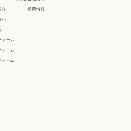
2018年3月
紹介
採⽤情報
2018年2月
方へ
2018年1月
2017年12月
花
2017年11月
フォーム
2017年8月
フォーム
フォーム