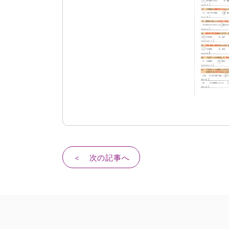
＜ 次の記事へ