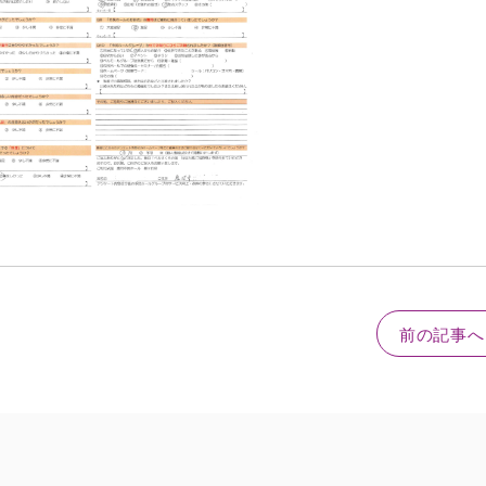
前の記事へ